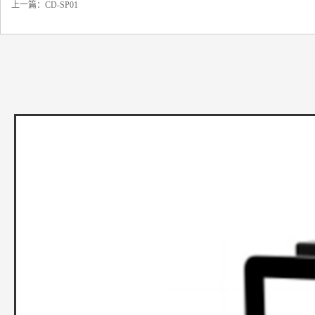
上一篇：
CD-SP01