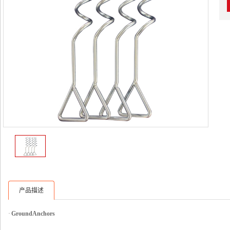
产品描述
·
Ground Anchors