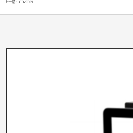
上一篇：
CD-SP09