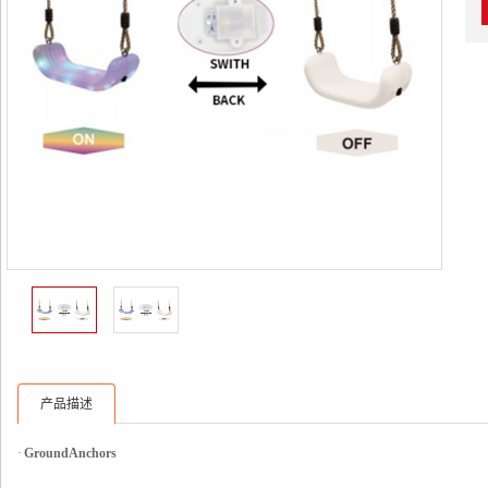
产品描述
·
Ground Anchors