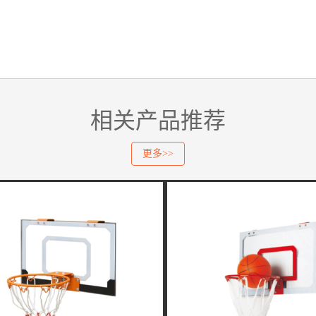
相关产品推荐
更多>>