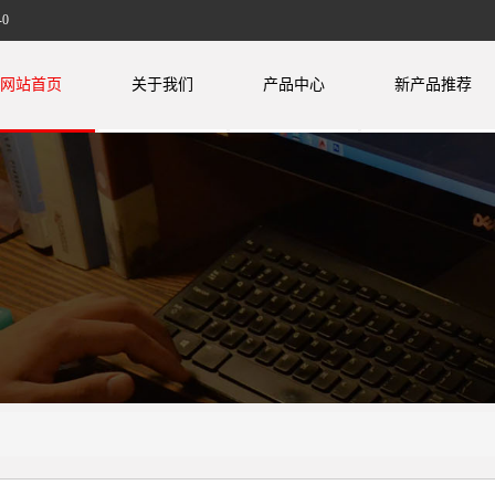
0
网站首页
关于我们
产品中心
新产品推荐