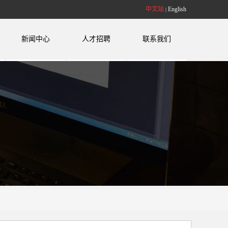
中文站
English
|
新闻中心
人才招聘
联系我们