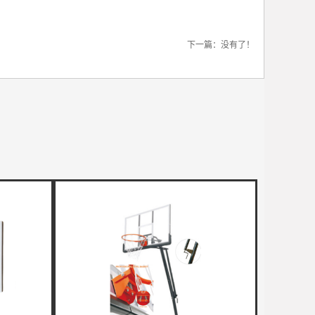
下一篇：没有了！