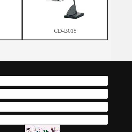
CD-B015