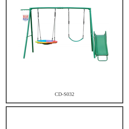
CD-S032