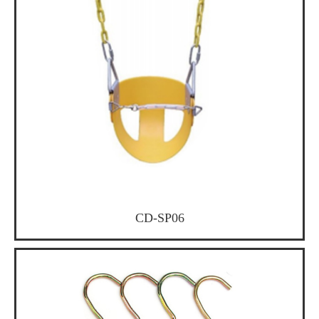
CD-SP06