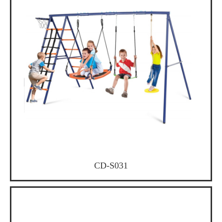
CD-S031